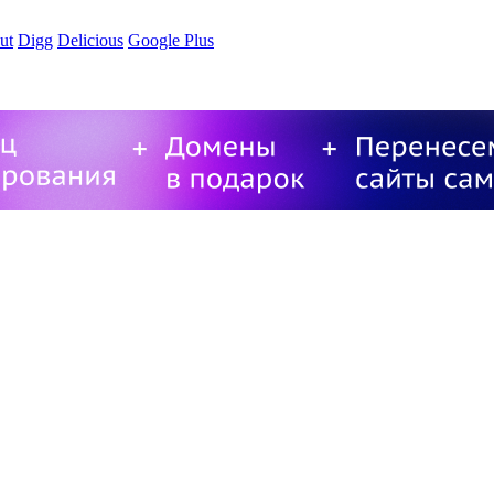
ut
Digg
Delicious
Google Plus