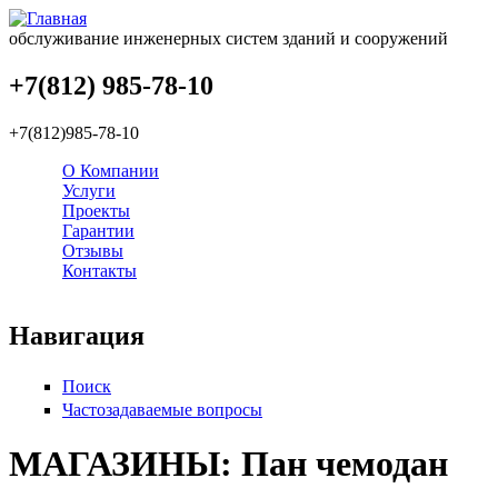
обслуживание инженерных систем зданий и сооружений
+7(812) 985-78-10
+7(812)985-78-10
О Компании
Услуги
Проекты
Гарантии
Отзывы
Контакты
Навигация
Поиск
Частозадаваемые вопросы
МАГАЗИНЫ: Пан чемодан