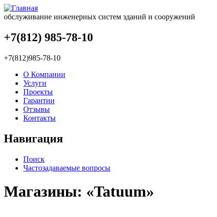
обслуживание инженерных систем зданий и сооружений
+7(812) 985-78-10
+7(812)985-78-10
О Компании
Услуги
Проекты
Гарантии
Отзывы
Контакты
Навигация
Поиск
Частозадаваемые вопросы
Магазины: «Tatuum»